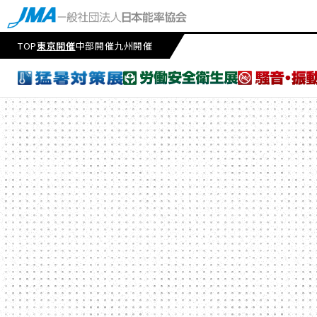
TOP
東京開催
中部開催
九州開催