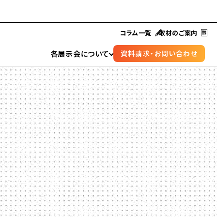
コラム一覧
取材のご案内
各展示会について
資料請求・お問い合わせ