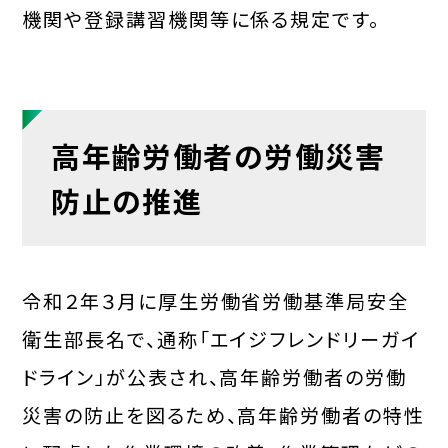
機関や登録講習機関等に係る規定です。
高年齢労働者の労働災害
防止の推進
令和２年３月に厚生労働省労働基準局安全
衛生部長名で、通称「エイジフレンドリーガイ
ドライン」が公表され、高年齢労働者の労働
災害の防止を図るため、高年齢労働者の特性