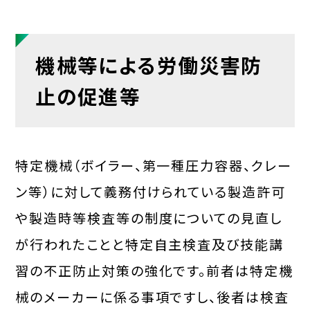
機械等による労働災害防
止の促進等
特定機械（ボイラー、第一種圧力容器、クレー
ン等）に対して義務付けられている製造許可
や製造時等検査等の制度についての見直し
が行われたことと特定自主検査及び技能講
習の不正防止対策の強化です。前者は特定機
械のメーカーに係る事項ですし、後者は検査