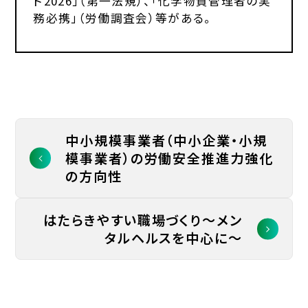
ド2026」（第一法規）、「化学物質管理者の実
務必携」（労働調査会）等がある。
中小規模事業者（中小企業・小規
模事業者）の労働安全推進力強化
の方向性
はたらきやすい職場づくり～メン
タルヘルスを中心に～