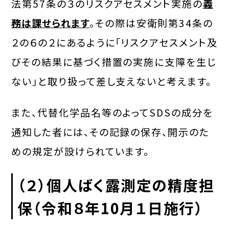
法第57条の３のリスクアセスメント実施の
義
務は課せられます
。その際は安衛則第34条の
２の６の２にあるように「リスクアセスメント及
びその結果に基づく措置の実施に支障を生じ
ない」と取り扱って差し支えないと考えます。
また、代替化学品名等のよってSDSの成分を
通知した者には、その記録の保存、開示のた
めの規定が設けられています。
（２）
個人ばく露測定の精度担
保
（令和８年10月１日施行）