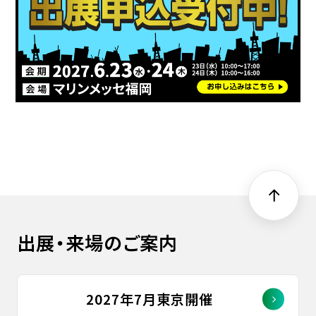
出展・来場のご案内
2027年7月東京開催