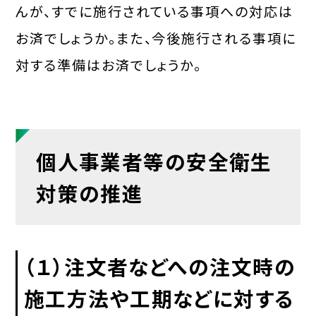
んが、すでに施行されている事項への対応は
お済でしょうか。また、今後施行される事項に
対する準備はお済でしょうか。
個人事業者等の安全衛生
対策の推進
（１）
注文者などへの注文時の
施工方法や工期などに対する