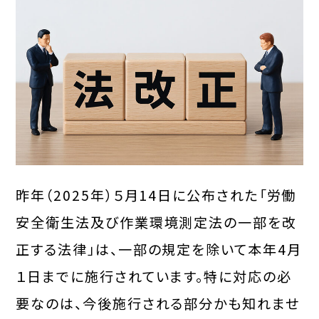
昨年（2025年）５月14日に公布された「労働
安全衛生法及び作業環境測定法の一部を改
正する法律」は、一部の規定を除いて本年4月
１日までに施行されています。特に対応の必
要なのは、今後施行される部分かも知れませ