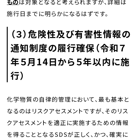
もの
は対象となると考えられますが、詳細は
施行日までに明らかになるはずです。
（３）
危険性及び有害性情報の
通知制度の履行確保
（令和７
年５月14日から５年以内に施
行）
化学物質の自律的管理において、最も基本と
なるのはリスクアセスメントですが、そのリス
クアセスメントを適正に実施するための情報
を得ることとなるSDSが正しく、かつ、確実に