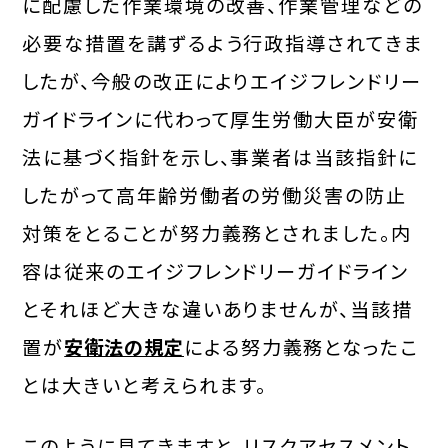
に配慮した作業環境の改善、作業管理などの
必要な措置を講ずるよう行政指導されてきま
したが、今般の改正によりエイジフレンドリー
ガイドラインに代わって厚生労働大臣が安衛
法に基づく指針を示し、事業者は当該指針に
したがって高年齢労働者の労働災害の防止
対策をとることが努力義務とされました。内
容は従来のエイジフレンドリーガイドライン
とそれほど大きな違いありませんが、当該措
置が
安衛法の規定
による努力義務となったこ
とは大きいと考えられます。
このように見てきますと、リスクアセスメント