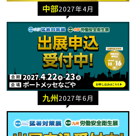
中部
2027年4月
九州
2027年6月