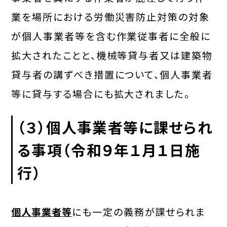
業を場所における労働災害防止対策の対象
が個人事業者等を含む作業従事者に全般に
拡大されたことと、機械等貸与者又は建築物
貸与者の講ずべき措置について、個人事業者
等に貸与する場合にも拡大されました。
（３）
個人事業者等に課せられ
る事項
（令和９年１月１日施
行）
個人事業者等
にも一定の義務が課せられま