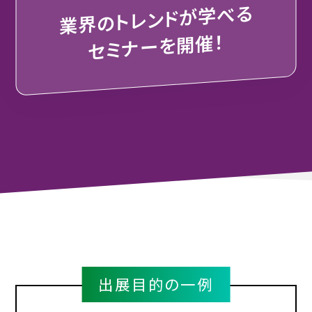
学べる
業界のトレンドが
セミナーを開催！
出展目的の一例