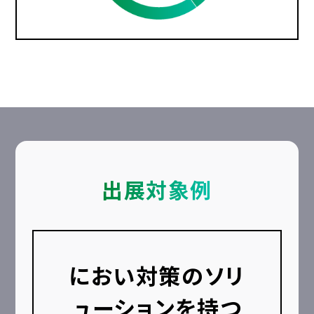
出展対象例
におい対策のソリ
ューションを持つ