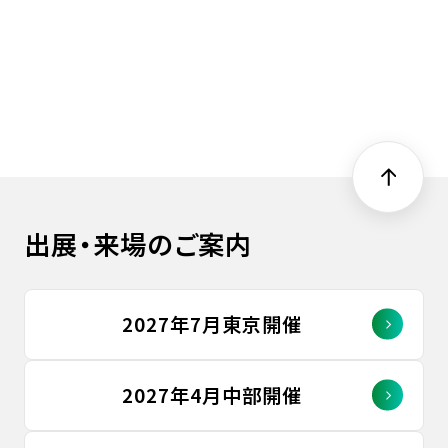
出展・来場のご案内
2027年7月東京開催
2027年4月中部開催