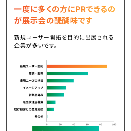
一度に多くの方にPRできるの
が
展示会の醍醐味です
新規ユーザー開拓を目的に出展される
企業が多いです。