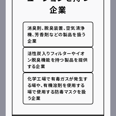
企業
消臭剤、脱臭装置、空気清浄
機、芳香剤などの製品を扱う
企業
活性炭入りフィルターやイオ
ン脱臭機能を持つ製品を提供
する企業
化学工場で有毒ガスが発生す
る場や、有機溶剤を使用する
場で使用する防毒マスクを扱
う企業