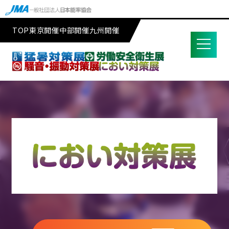
TOP
東京開催
中部開催
九州開催