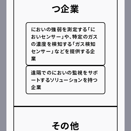
つ企業
においの強弱を測定する「に
おいセンサー」や、特定のガス
の濃度を検知する「ガス検知
センサー」などを提供する企
業
遠隔でのにおいの監視をサポ
ートするソリューションを持つ
企業
その他