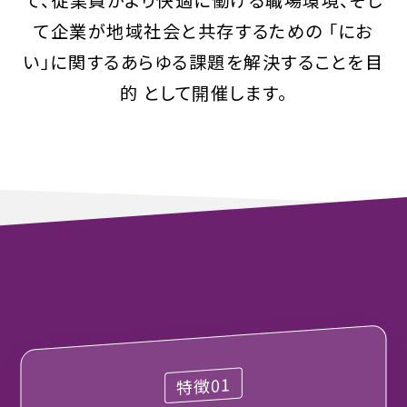
て企業が地域社会と共存するための 「にお
い」に関するあらゆる課題を解決することを目
的 として開催します。
特徴01