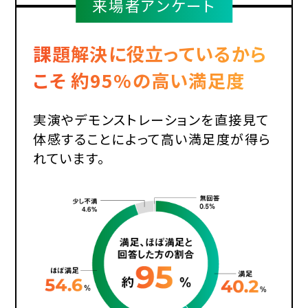
来場者アンケート
課題解決に役立っているから
こそ
約95%の高い満足度
実演やデモンストレーションを直接見て
体感することによって高い満足度が得ら
れています。