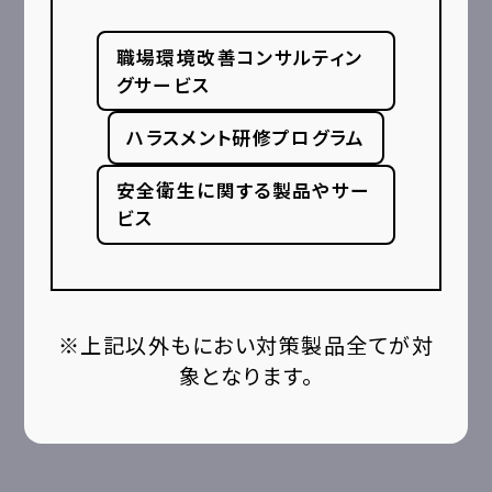
職場環境改善コンサルティン
グサービス
ハラスメント研修プログラム
安全衛生に関する製品やサー
ビス
※上記以外もにおい対策製品全てが対
象となります。