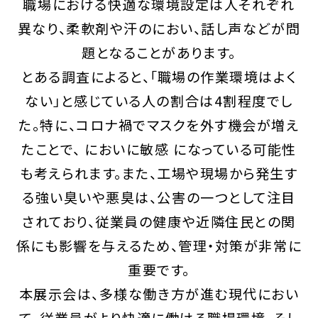
職場における快適な環境設定は人それぞれ
異なり、柔軟剤や汗のにおい、話し声などが問
題となることがあります。
とある調査によると、「職場の作業環境はよく
ない」と感じている人の割合は4割程度でし
た。特に、コロナ禍でマスクを外す機会が増え
たことで、 においに敏感 になっている可能性
も考えられます。また、工場や現場から発生す
る強い臭いや悪臭は、公害の一つとして注目
されており、従業員の健康や近隣住民との関
係にも影響を与えるため、管理・対策が非常に
重要です。
本展示会は、多様な働き方が進む現代におい
て、従業員がより快適に働ける職場環境、そし